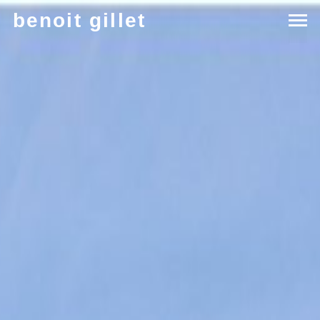
benoit gillet